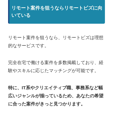
リモート案件を狙うならリモートビズに向
インフラエンジニア
いている
Java講師
Androidエンジニア
リモート案件を狙うなら、リモートビズは理想
アプリ開発
的なサービスです。
プロダクトマネージャ
完全在宅で働ける案件を多数掲載しており、経
リードエンジニア
験やスキルに応じたマッチングが可能です。
特に、IT系やクリエイティブ職、事務系など幅
広いジャンルが揃っているため、あなたの希望
に合った案件がきっと見つかります。