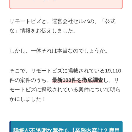
リモートビズと、運営会社セルバの、「公式
な」情報をお伝えしました。
しかし、一体それは本当なのでしょうか。
そこで、リモートビズに掲載されている19,110
件の案件のうち、
最新100件を徹底調査
し、リ
モートビズに掲載されている案件について明ら
かにしました！
詳細が不透明な案件も【業務内容は？雇用