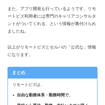
また、アプリ開発も行っているようです。リモ
ートビズ利用者には専門のキャリアコンサルタ
ントがついてくれる、という情報が裏付けられ
ましたね。
以上がリモートビズとセルバの「公式な」情報
になります。
まとめ
リモートビズは、
自由な勤務体系・勤務時間で、