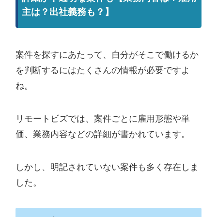
主は？出社義務も？】
案件を探すにあたって、自分がそこで働けるか
を判断するにはたくさんの情報が必要ですよ
ね。
リモートビズでは、案件ごとに雇用形態や単
価、業務内容などの詳細が書かれています。
しかし、明記されていない案件も多く存在しま
した。