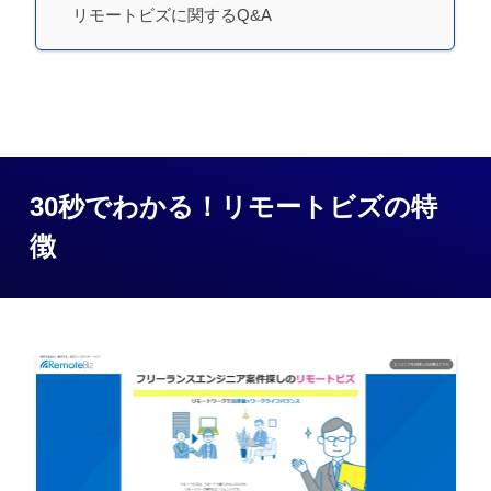
リモートビズに関するQ&A
30秒でわかる！リモートビズの特
徴