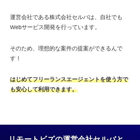
運営会社である株式会社セルバは、自社でも
Webサービス開発を行っています。
そのため、理想的な案件の提案ができるんで
す！
はじめてフリーランスエージェントを使う方で
も安心して利用できます。
リモートビズの運営会社セルバと