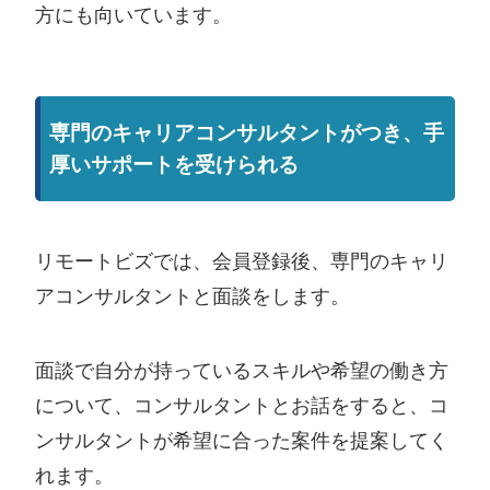
方にも向いています。
専門のキャリアコンサルタントがつき、手
厚いサポートを受けられる
リモートビズでは、会員登録後、専門のキャリ
アコンサルタントと面談をします。
面談で自分が持っているスキルや希望の働き方
について、コンサルタントとお話をすると、コ
ンサルタントが希望に合った案件を提案してく
れます。