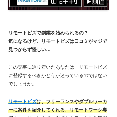
リモートビズで副業を始められるの？
気になるけど、リモートビズは口コミがマジで
見つからず怪しい…
この記事に辿り着いたあなたは、リモートビズ
に登録するべきかどうか迷っているのではない
でしょうか。
リモートビズ
は、
フリーランスやダブルワーカ
ーに案件を紹介してくれる、リモートワーク専