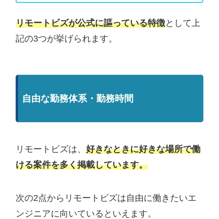
リモートビズが公式に謳っている特徴
として上
記の3つが挙げられます。
自由な勤務体系・勤務時間
リモートビズは、
好きなときに好きな場所で働
ける案件を多く掲載しています。
次の2点からリモートビズは自由に働きたいエ
ンジニアに向いているといえます。