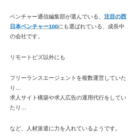
ベンチャー通信編集部が選んでいる、
注目の西
日本ベンチャー100
にも選ばれている、成長中
の会社です。
リモートビズ以外にも
フリーランスエージェントを複数運営していた
り…
求人サイト構築や求人広告の運用代行をしてい
たり…
など、人材派遣に力を入れているようです。