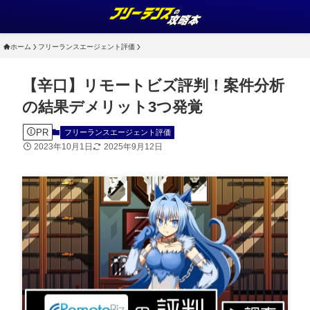
ホーム
フリーランスエージェント評価
【辛口】リモートビズ評判！案件分析
の結果デメリット3つ発覚
PR
フリーランスエージェント評価
2023年10月1日
2025年9月12日