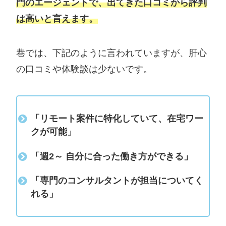
門のエージェント
で、出てきた口コミから評判
は高いと言えます。
巷では、下記のように言われていますが、肝心
の口コミや体験談は少ないです。
「リモート案件に特化していて、在宅ワー
クが可能」
「週2～ 自分に合った働き方ができる」
「専門のコンサルタントが担当についてく
れる」