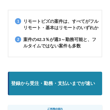
リモートビズの案件は、すべてがフル
リモート・基本はリモート
のいずれか
案件の
42.3％
が週3～勤務可能と、フ
ルタイムではない案件も多数
登録から受注・勤務・支払いまでが速い