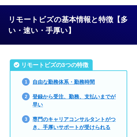
リモートビズの基本情報と特徴【多
い・速い・手厚い】
リモートビズの
3つの特徴
自由な勤務体系・勤務時間
登録から受注、勤務、支払いまでが
早い
専門のキャリアコンサルタントがつ
き、手厚いサポートが受けられる