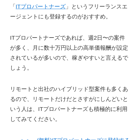
フリーランスエンジニアになりたい
「
ITプロパートナーズ
」というフリーランスエ
が、まだ実務経験はない
ージェントにも登録するのがおすすめ。
ITプロパートナーズであれば、週2日〜の案件
が多く、月に数十万円以上の高単価報酬が設定
されているが多いので、稼ぎやすいと言えるで
しょう。
リモートと出社のハイブリッド型案件も多くあ
るので、リモートだけだとさすがにしんどいと
いう人は、ITプロパートナーズも積極的に利用
してみてください。