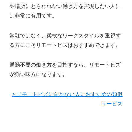
や場所にとらわれない働き方を実現したい人に
は非常に有用です。
常駐ではなく、柔軟なワークスタイルを重視す
る方にこそリモートビズはおすすめできます。
通勤不要の働き方を目指すなら、リモートビズ
が強い味方になります。
> リモートビズに向かない人におすすめの類似
サービス