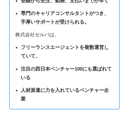
登録から受注、勤務、支払いまでが早く
専門のキャリアコンサルタントがつき、
手厚いサポートが受けられる。
株式会社セルバは、
フリーランスエージェントを複数運営し
ていて、
注目の西日本ベンチャー100にも選ばれて
いる
人材派遣に力を入れているベンチャー企
業