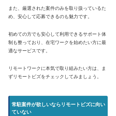
また、厳選された案件のみを取り扱っているた
め、安心して応募できるのも魅力です。
初めての方でも安心して利用できるサポート体
制も整っており、在宅ワークを始めたい方に最
適なサービスです。
リモートワークに本気で取り組みたい方は、ま
ずリモートビズをチェックしてみましょう。
常駐案件が欲しいならリモートビズに向い
ていない