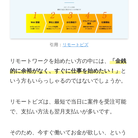
引用：
リモートビズ
リモートワークを始めたい方の中には、
「金銭
的に余裕がなく、すぐに仕事を始めたい！」
と
いう方もいらっしゃるのではないでしょうか。
リモートビズは、最短で当日に案件を受注可能
で、支払い方法も翌月支払いが多いです。
そのため、今すぐ働いてお金が欲しい、という