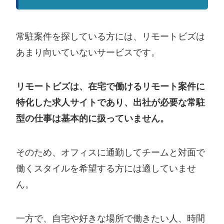
常駐案件を探している方には、リモートビズは
あまり向いていないサービスです。
リモートビズは、在宅で働けるリモート案件に
特化した求人サイトであり、出社が必要な常駐
型の仕事は基本的に扱っていません。
そのため、オフィスに通勤してチームと対面で
働くスタイルを希望する方には適していませ
ん。
一方で、自宅や好きな場所で働きたい人、時間