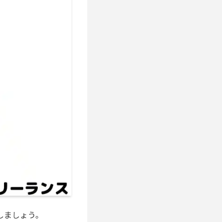
しましょう。