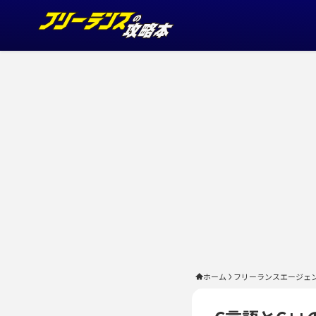
ホーム
フリーランスエージェ