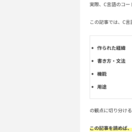
実際、C言語のコー
この記事では、C言
作られた経緯
書き方・文法
機能
用途
の観点に切り分ける
この記事を読めば、C