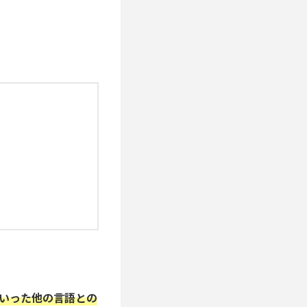
といった他の言語との