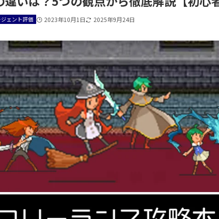
+の違いは？5つの観点から徹底解説【初心
ージェント評価
2023年10月1日
2025年9月24日