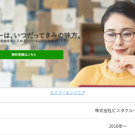
エミリーエンジニア
株式会社ビスタクル
2016年～