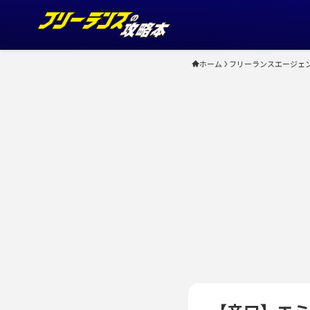
ホーム
フリーランスエージェ