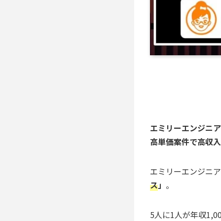
エミリーエンジニア
高単価案件で高収入
エミリーエンジニア
ス
」
。
5人に1人が年収1,