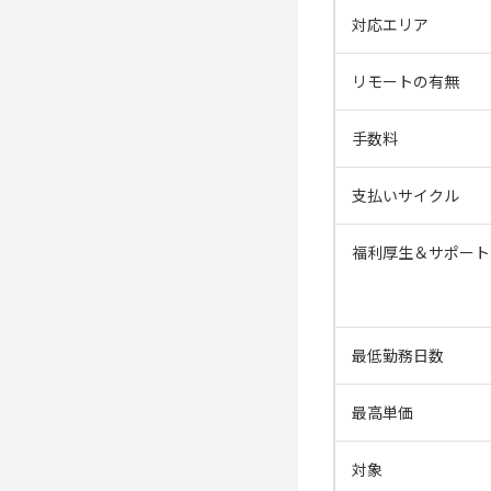
対応エリア
リモートの有無
手数料
支払いサイクル
福利厚生＆サポート
最低勤務日数
最高単価
対象