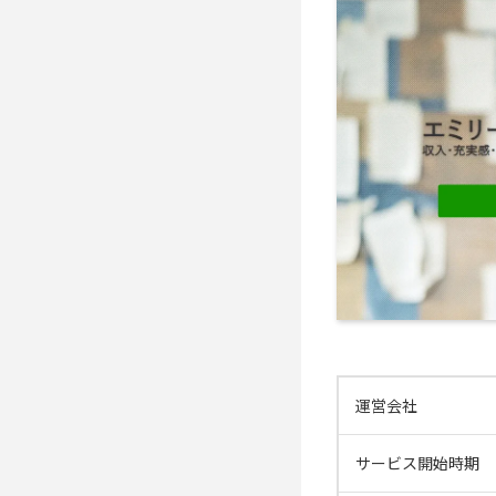
運営会社
サービス開始時期