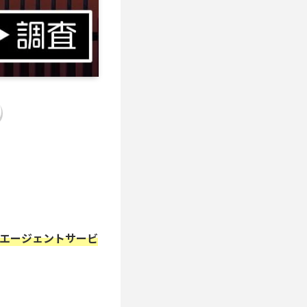
エージェントサービ