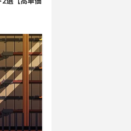
2選【高単価