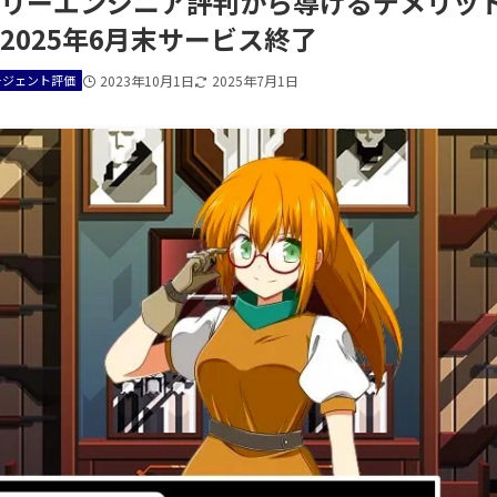
リーエンジニア評判から導けるデメリット
2025年6月末サービス終了
ージェント評価
2023年10月1日
2025年7月1日