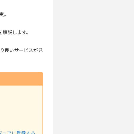
実。
を解説します。
り良いサービスが見
ジニアに登録する