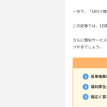
一方で、「SNSで
この記事では、3日
さらに類似サービス
つかるでしょう。
高単価案
福利厚生
幅広く豊