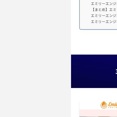
エミリーエンジ
【まとめ】エミ
エミリーエンジ
エミリーエンジ