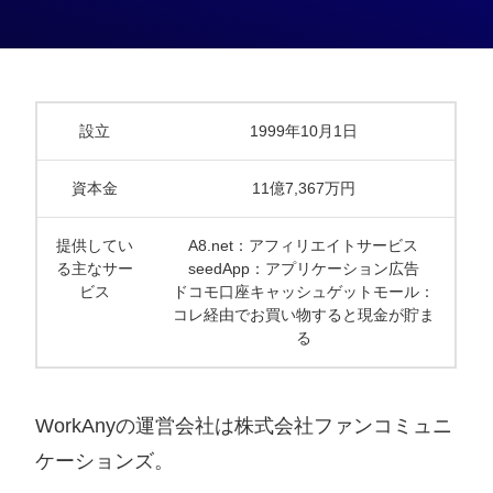
設立
1999年10月1日
資本金
11億7,367万円
提供してい
A8.net：アフィリエイトサービス
る主なサー
seedApp：アプリケーション広告
ビス
ドコモ口座キャッシュゲットモール：
コレ経由でお買い物すると現金が貯ま
る
WorkAnyの運営会社は株式会社ファンコミュニ
ケーションズ。