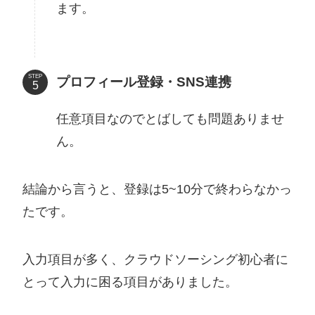
ます。
STEP
プロフィール登録・SNS連携
任意項目なのでとばしても問題ありませ
ん。
結論から言うと、登録は5~10分で終わらなかっ
たです。
入力項目が多く、クラウドソーシング初心者に
とって入力に困る項目がありました。