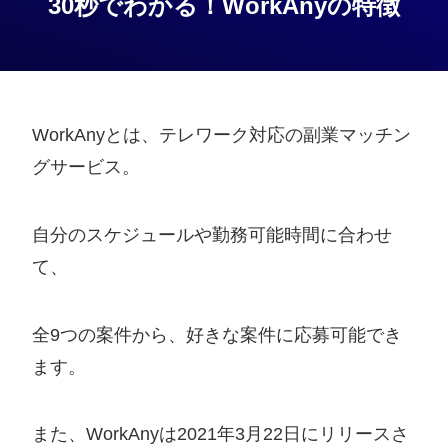
30秒でわかる！WorkAnyの特徴
WorkAnyとは、テレワーク対応の副業マッチン
グサービス。
自分のスケジュールや勤務可能時間に合わせ
て、
全9つの案件から、好きな案件に応募可能でき
ます。
また、WorkAnyは2021年3月22日にリリースさ