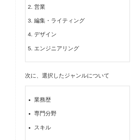
営業
編集・ライティング
デザイン
エンジニアリング
次に、選択したジャンルについて
業務歴
専門分野
スキル