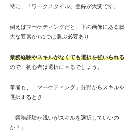
特に、「ワークスタイル」登録が大変です。
例えばマーケティングだと、下の画像にある膨
大な要素から1つは選ぶ必要あり。
業務経験やスキルがなくても選択を強いられる
ので、初心者は選択に困るでしょう。
筆者も、「マーケティング」分野からスキルを
選択するとき、
「業務経験が浅いがスキルを選択していいの
か？」