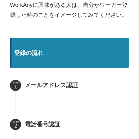
WorkAnyに興味がある人は、自分がワーカー登
録した時のことをイメージしてみてください。
登録の流れ
STEP
メールアドレス認証
STEP
電話番号認証