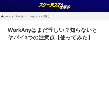
ホーム
フリーランスエージェント評価
WorkAnyはまだ怪しい？知らないと
ヤバイ3つの注意点【使ってみた】