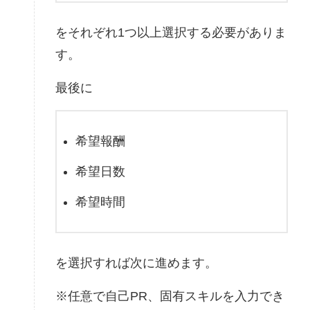
をそれぞれ1つ以上選択する必要がありま
す。
最後に
希望報酬
希望日数
希望時間
を選択すれば次に進めます。
※任意で自己PR、固有スキルを入力でき