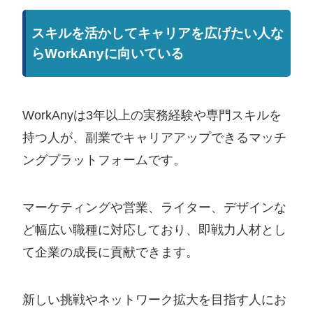
スキルを活かしてキャリアを広げたい人な
らWorkAnyに向いている
WorkAnyは3年以上の実務経験や専門スキルを
持つ人が、副業でキャリアアップできるマッチ
ングプラットフォームです。
マーケティングや営業、ライター、デザインな
ど幅広い職種に対応しており、即戦力人材とし
て企業の成長に貢献できます。
新しい挑戦やネットワーク拡大を目指す人にお