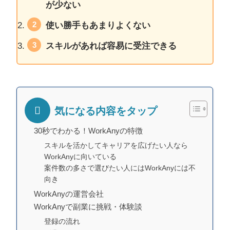
が少ない
使い勝手もあまりよくない
スキルがあれば容易に受注できる
気になる内容をタップ
30秒でわかる！WorkAnyの特徴
スキルを活かしてキャリアを広げたい人なら
WorkAnyに向いている
案件数の多さで選びたい人にはWorkAnyには不
向き
WorkAnyの運営会社
WorkAnyで副業に挑戦・体験談
登録の流れ