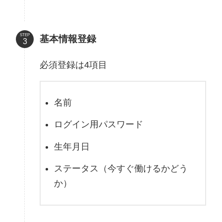
STEP
基本情報登録
必須登録は4項目
名前
ログイン用パスワード
生年月日
ステータス（今すぐ働けるかどう
か）