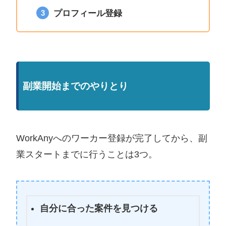
プロフィール登録
副業開始までのやりとり
WorkAnyへのワーカー登録が完了してから、副
業スタートまでに行うことは3つ。
自分に合った案件を見つける