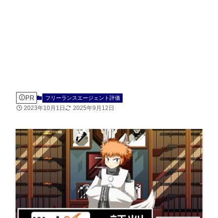
PR
フリーランスエージェント評価
2023年10月1日
2025年9月12日