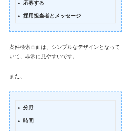
応募する
採用担当者とメッセージ
案件検索画面は、シンプルなデザインとなって
いて、非常に見やすいです。
また、
分野
時間