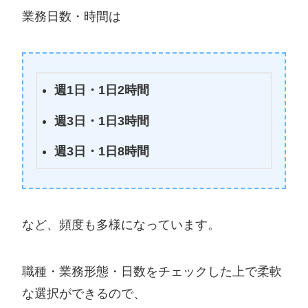
業務日数・時間は
週1日・1日2時間
週3日・1日3時間
週3日・1日8時間
など、頻度も多様になっています。
職種・業務形態・日数をチェックした上で柔軟
な選択ができるので、