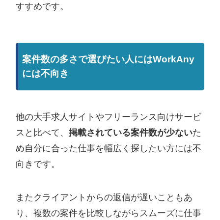
すすめです。
案件数の多さで選びたい人にはWorkAny
には不向き
他の大手求人サイトやフリーランス向けサービ
スと比べて、
掲載されている案件数が少ない
た
め自分に合った仕事を幅広く探したい方には不
向きです。
またクライアントからの返信が遅いこともあ
り、複数の案件を比較しながらスムーズに仕事