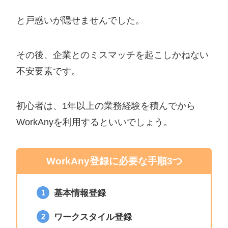
と戸惑いが隠せませんでした。
その後、企業とのミスマッチを起こしかねない
不安要素です。
初心者は、1年以上の業務経験を積んでから
WorkAnyを利用するといいでしょう。
WorkAny登録に必要な手順3つ
基本情報登録
ワークスタイル登録