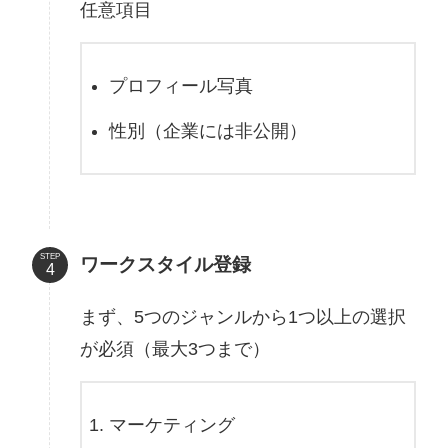
任意項目
プロフィール写真
性別（企業には非公開）
STEP
ワークスタイル登録
まず、5つのジャンルから1つ以上の選択
が必須（最大3つまで）
マーケティング