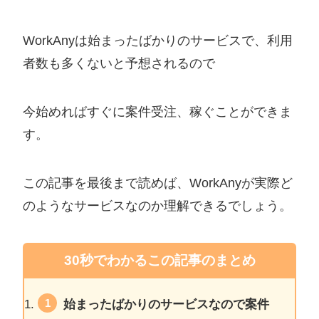
WorkAnyは始まったばかりのサービスで、利用
者数も多くないと予想されるので
今始めればすぐに案件受注、稼ぐことができま
す。
この記事を最後まで読めば、WorkAnyが実際ど
のようなサービスなのか理解できるでしょう。
30秒でわかるこの記事のまとめ
始まったばかりのサービスなので案件