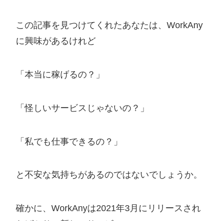
この記事を見つけてくれたあなたは、WorkAny
に興味があるけれど
「本当に稼げるの？」
「怪しいサービスじゃないの？」
「私でも仕事できるの？」
と不安な気持ちがあるのではないでしょうか。
確かに、WorkAnyは2021年3月にリリースされ