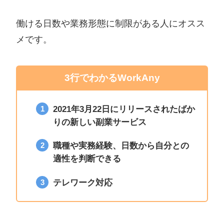
働ける日数や業務形態に制限がある人にオスス
メです。
3行でわかるWorkAny
2021年3月22日にリリースされたばか
りの新しい副業サービス
職種や実務経験、日数から自分との
適性を判断できる
テレワーク対応