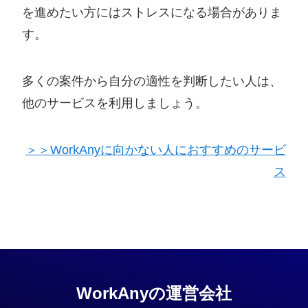
を進めたい方にはストレスになる場合がありま
す。
多くの案件から自分の適性を判断したい人は、
他のサービスを利用しましょう。
＞＞WorkAnyに向かない人におすすめのサービ
ス
WorkAnyの運営会社