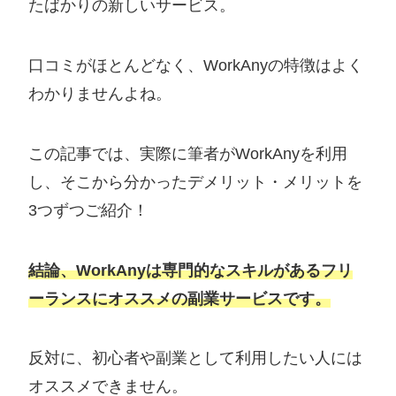
たばかりの新しいサービス。
口コミがほとんどなく、WorkAnyの特徴はよく
わかりませんよね。
この記事では、実際に筆者がWorkAnyを利用
し、そこから分かったデメリット・メリットを
3つずつご紹介！
結論、WorkAnyは専門的なスキルがあるフリ
ーランスにオススメの副業サービスです。
反対に、初心者や副業として利用したい人には
オススメできません。