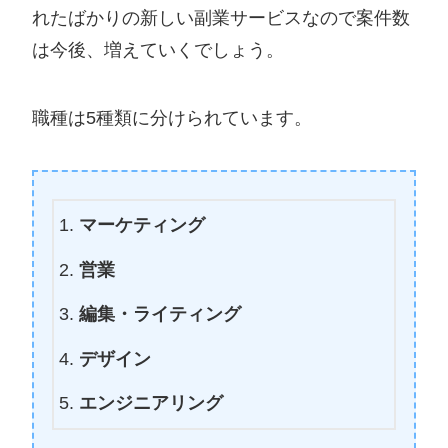
れたばかりの新しい副業サービスなので案件数
は今後、増えていくでしょう。
職種は5種類に分けられています。
マーケティング
営業
編集・ライティング
デザイン
エンジニアリング