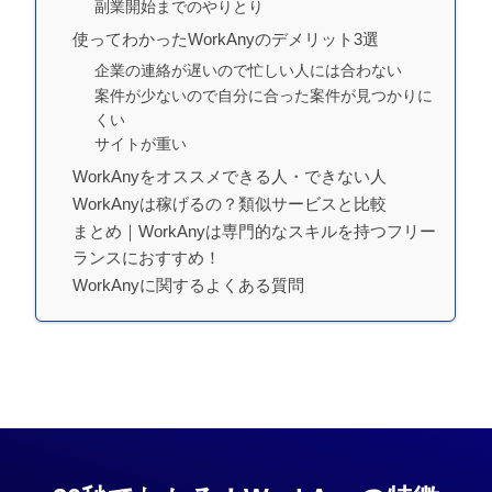
副業開始までのやりとり
使ってわかったWorkAnyのデメリット3選
企業の連絡が遅いので忙しい人には合わない
案件が少ないので自分に合った案件が見つかりに
くい
サイトが重い
WorkAnyをオススメできる人・できない人
WorkAnyは稼げるの？類似サービスと比較
まとめ｜WorkAnyは専門的なスキルを持つフリー
ランスにおすすめ！
WorkAnyに関するよくある質問