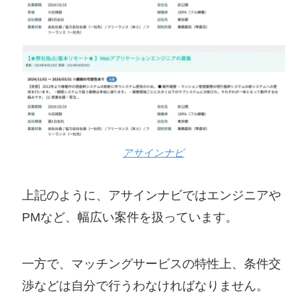
アサインナビ
上記のように、アサインナビではエンジニアや
PMなど、幅広い案件を扱っています。
一方で、マッチングサービスの特性上、条件交
渉などは自分で行うわなければなりません。