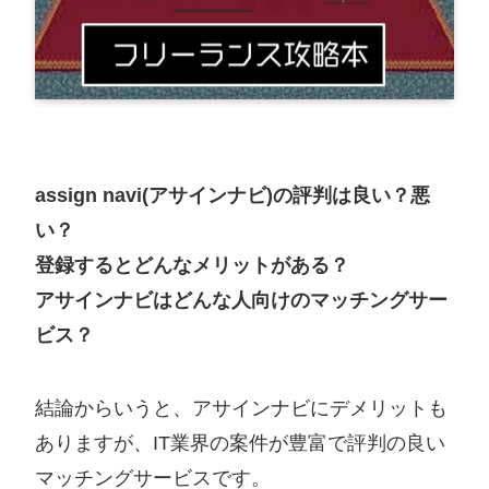
assign navi(アサインナビ)の評判は良い？悪
い？
登録するとどんなメリットがある？
アサインナビはどんな人向けのマッチングサー
ビス？
結論からいうと、アサインナビにデメリットも
ありますが、IT業界の案件が豊富で評判の良い
マッチングサービスです。