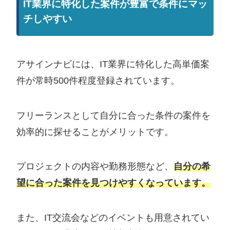
IT業界に特化した案件が豊富で条件にマッ
チしやすい
アサインナビには、IT業界に特化した高単価案
件が常時500件程度登録されています。
フリーランスとして自分に合った条件の案件を
効率的に探せることがメリットです。
プロジェクトの内容や勤務形態など、
自分の希
望に合った案件を見つけやすくなっています。
また、IT交流会などのイベントも用意されてい