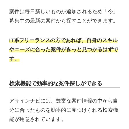
案件は毎日新しいものが追加されるため「今」
募集中の最新の案件から探すことができます。
IT系フリーランスの方であれば、自身のスキル
やニーズに合った案件がきっと見つかるはずで
す。
検索機能で効率的な案件探しができる
アサインナビには、豊富な案件情報の中から自
分に合ったものを効率的に見つけられる検索機
能が用意されています。