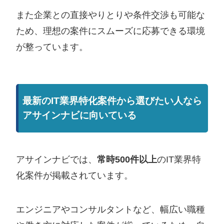
また企業との直接やりとりや条件交渉も可能な
ため、理想の案件にスムーズに応募できる環境
が整っています。
最新のIT業界特化案件から選びたい人なら
アサインナビに向いている
アサインナビでは、
常時500件以上
のIT業界特
化案件が掲載されています。
エンジニアやコンサルタントなど、幅広い職種