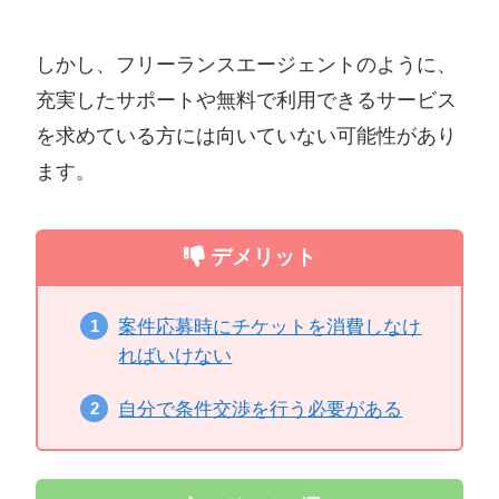
しかし、フリーランスエージェントのように、
充実したサポートや無料で利用できるサービス
を求めている方には向いていない可能性があり
ます。
デメリット
案件応募時にチケットを消費しなけ
ればいけない
自分で条件交渉を行う必要がある