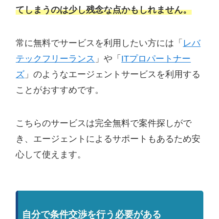
てしまうのは少し残念な点かもしれません。
常に無料でサービスを利用したい方には「
レバ
テックフリーランス
」や「
ITプロパートナー
ズ
」のようなエージェントサービスを利用する
ことがおすすめです。
こちらのサービスは完全無料で案件探しがで
き、エージェントによるサポートもあるため安
心して使えます。
自分で条件交渉を行う必要がある