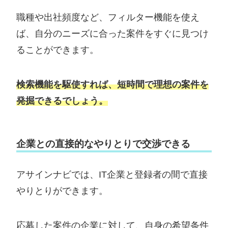
職種や出社頻度など、フィルター機能を使え
ば、自分のニーズに合った案件をすぐに見つけ
ることができます。
検索機能を駆使すれば、短時間で理想の案件を
発掘できるでしょう。
企業との直接的なやりとりで交渉できる
アサインナビでは、IT企業と登録者の間で直接
やりとりができます。
応募した案件の企業に対して、自身の希望条件