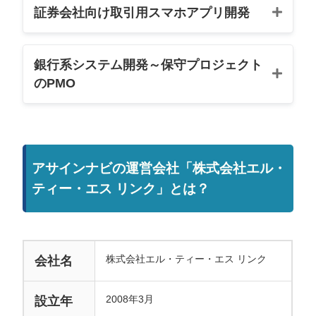
証券会社向け取引用スマホアプリ開発
銀行系システム開発～保守プロジェクト
のPMO
アサインナビの運営会社「株式会社エル・
ティー・エス リンク」とは？
＞＞ (無料)アサインナビに登録する
＞＞ (無料)アサインナビに登録する
株式会社エル・ティー・エス リンク
会社名
2008年3月
設立年