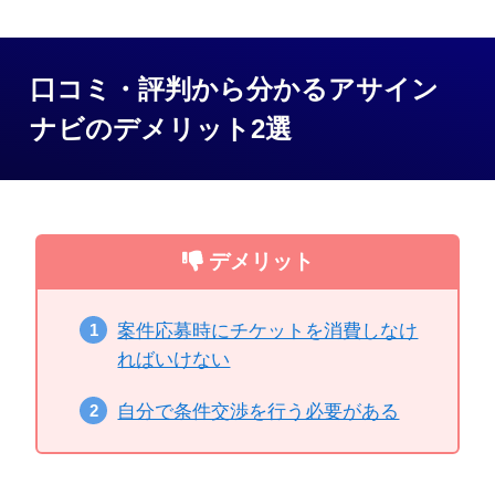
口コミ・評判から分かるアサイン
ナビのデメリット2選
デメリット
案件応募時にチケットを消費しなけ
ればいけない
自分で条件交渉を行う必要がある