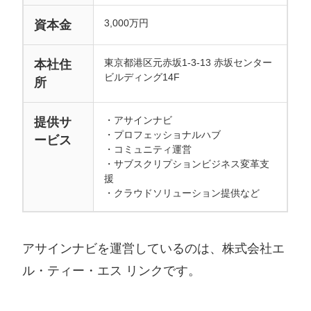
＞＞ (無料)アサインナビに登録する
3,000万円
資本金
東京都港区元赤坂1-3-13 赤坂センター
本社住
ビルディング14F
所
・アサインナビ
提供サ
・プロフェッショナルハブ
ービス
・コミュニティ運営
・サブスクリプションビジネス変革支
援
・クラウドソリューション提供など
アサインナビを運営しているのは、株式会社エ
ル・ティー・エス リンクです。