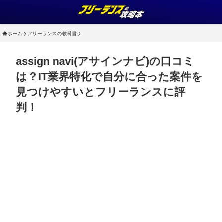
ホーム
フリーランスの教科書
assign navi(アサインナビ)の口コミ
は？IT業界特化で自分に合った案件を
見つけやすいとフリーランスに評
判！