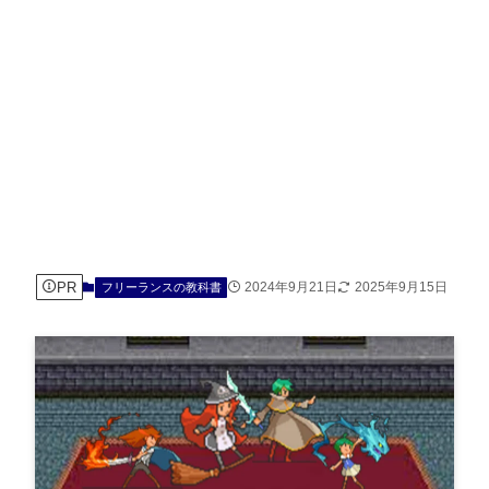
PR
2024年9月21日
2025年9月15日
フリーランスの教科書