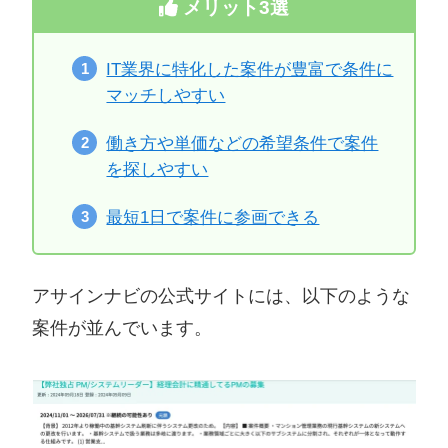
メリット3選
IT業界に特化した案件が豊富で条件に
マッチしやすい
働き方や単価などの希望条件で案件
を探しやすい
最短1日で案件に参画できる
アサインナビの公式サイトには、以下のような
案件が並んでいます。