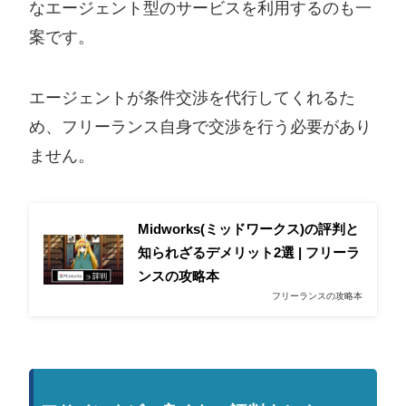
なエージェント型のサービスを利用するのも一
案です。
エージェントが条件交渉を代行してくれるた
め、フリーランス自身で交渉を行う必要があり
ません。
Midworks(ミッドワークス)の評判と
知られざるデメリット2選 | フリーラ
ンスの攻略本
フリーランスの攻略本