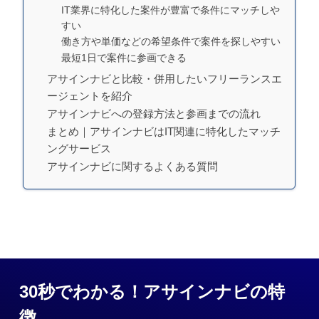
IT業界に特化した案件が豊富で条件にマッチしや
すい
働き方や単価などの希望条件で案件を探しやすい
最短1日で案件に参画できる
アサインナビと比較・併用したいフリーランスエ
ージェントを紹介
アサインナビへの登録方法と参画までの流れ
まとめ｜アサインナビはIT関連に特化したマッチ
ングサービス
アサインナビに関するよくある質問
30秒でわかる！アサインナビの特
徴