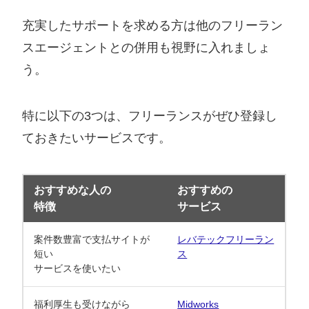
充実したサポートを求める方は他のフリーラン
スエージェントとの併用も視野に入れましょ
う。
特に以下の3つは、フリーランスがぜひ登録し
ておきたいサービスです。
おすすめな人の
おすすめの
特徴
サービス
案件数豊富で支払サイトが
レバテックフリーラン
短い
ス
サービスを使いたい
福利厚生も受けながら
Midworks