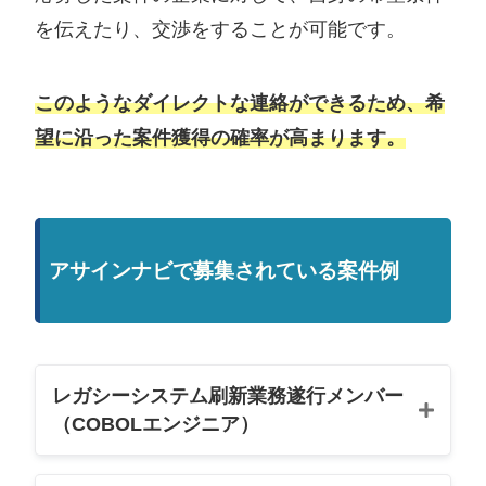
を伝えたり、交渉をすることが可能です。
このようなダイレクトな連絡ができるため、希
望に沿った案件獲得の確率が高まります。
アサインナビで募集されている案件例
レガシーシステム刷新業務遂行メンバー
（COBOLエンジニア）