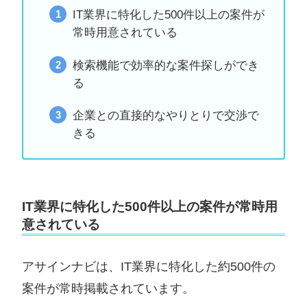
IT業界に特化した500件以上の案件が
常時用意されている
検索機能で効率的な案件探しができ
る
企業との直接的なやりとりで交渉で
きる
IT業界に特化した500件以上の案件が常時用
意されている
アサインナビは、IT業界に特化した約500件の
案件が常時掲載されています。