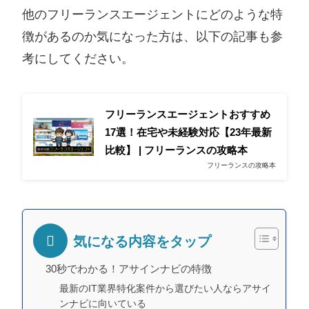
他のフリーランスエージェントにどのような特
徴があるのか気になった方は、以下の記事も参
考にしてください。
フリーランスエージェントおすすめ
17選！在宅や未経験対応【23年最新
比較】 | フリーランスの攻略本
フリーランスの攻略本
気になる内容をタップ
30秒でわかる！アサインナビの特徴
最新のIT業界特化案件から選びたい人ならアサイ
ンナビに向いている