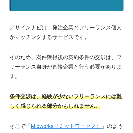
アサインナビは、発注企業とフリーランス個人
がマッチングするサービスです。
そのため、案件獲得後の契約条件の交渉は、フ
リーランス自身が直接企業と行う必要がありま
す。
条件交渉は、経験が少ないフリーランスには難
しく感じられる部分かもしれません。
そこで「
Midworks（ミッドワークス）
」のよう