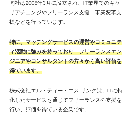
同社は2008年3月に設立され、IT業界でのキャ
リアチェンジやフリーランス支援、事業変革支
援などを行っています。
特に、マッチングサービスの運営やコミュニテ
ィ活動に強みを持っており、フリーランスエン
ジニアやコンサルタントの方々から高い評価を
得ています。
株式会社エル・ティー・エス リンクは、ITに特
化したサービスを通じてフリーランスの支援を
行い、評価を得ている企業です。