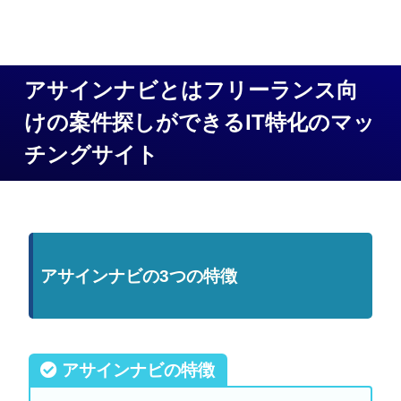
アサインナビとはフリーランス向
けの案件探しができるIT特化のマッ
チングサイト
アサインナビの3つの特徴
アサインナビの特徴