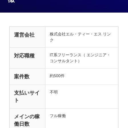
株式会社エル・ティー・エス リン
運営会社
ク
IT系フリーランス（ エンジニア・
対応職種
コンサルタント）
約500件
案件数
不明
支払いサイ
ト
フル稼働
メインの稼
働日数