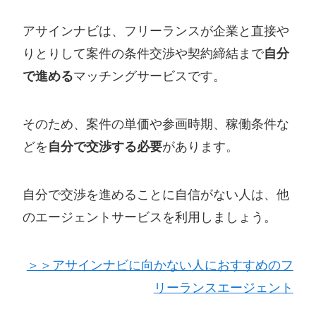
アサインナビは、フリーランスが企業と直接や
りとりして案件の条件交渉や契約締結まで
自分
で進める
マッチングサービスです。
そのため、案件の単価や参画時期、稼働条件な
どを
自分で交渉する必要
があります。
自分で交渉を進めることに自信がない人は、他
のエージェントサービスを利用しましょう。
＞＞アサインナビに向かない人におすすめのフ
リーランスエージェント