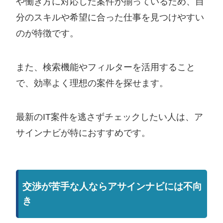
や働き方に対応した案件が揃っているため、自
分のスキルや希望に合った仕事を見つけやすい
のが特徴です。
また、検索機能やフィルターを活用すること
で、効率よく理想の案件を探せます。
最新のIT案件を逃さずチェックしたい人は、ア
サインナビが特におすすめです。
交渉が苦手な人ならアサインナビには不向
き