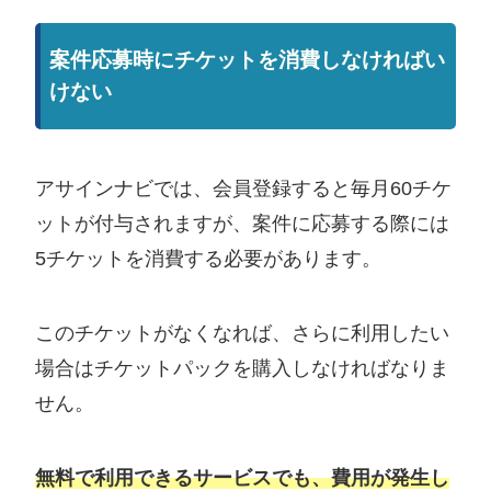
案件応募時にチケットを消費しなければい
けない
アサインナビでは、会員登録すると毎月60チケ
ットが付与されますが、案件に応募する際には
5チケットを消費する必要があります。
このチケットがなくなれば、さらに利用したい
場合はチケットパックを購入しなければなりま
せん。
無料で利用できるサービスでも、費用が発生し